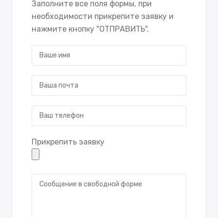
Заполните все поля формы, при
необходимости прикрепите заявку и
нажмите кнопку "ОТПРАВИТЬ".
Прикрепить заявку