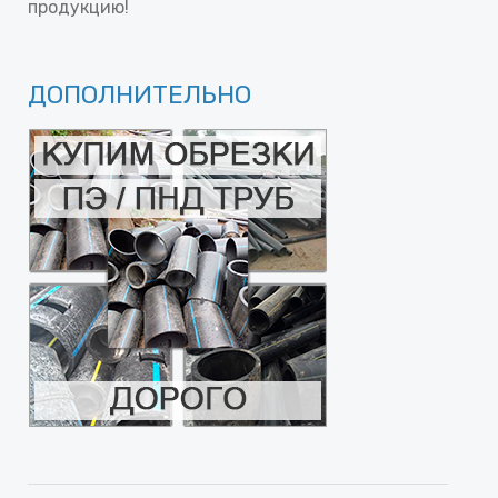
продукцию!
ДОПОЛНИТЕЛЬНО