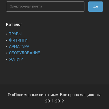
ДА
Каталог
ТРУБЫ
ФИТИНГИ
АРМАТУРА
ОБОРУДОВАНИЕ
УСЛУГИ
© «Полимерные системы». Все права защищены.
2011-2019