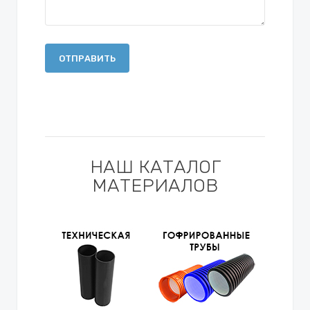
ОТПРАВИТЬ
НАШ КАТАЛОГ
МАТЕРИАЛОВ