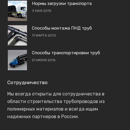
Нормы загрузки транспорта
3 МАЯ 2015
Способы монтажа ПНД труб
11 МАРТА 2013
Способы транспортировки труб
21 ИЮНЯ 2016
Сотрудничество
Мы всегда открыты для сотрудничества в
области строительства трубопроводов из
полимерных материалов и всегда ищем
надежных партнеров в России.