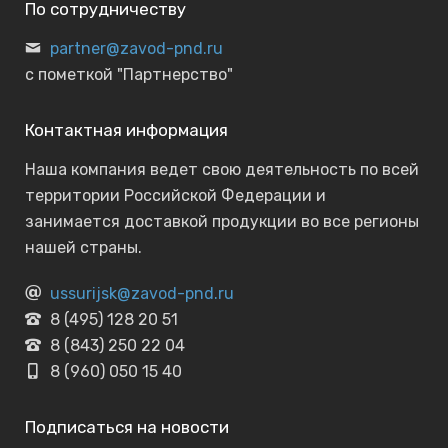
По сотрудничеству
partner@zavod-pnd.ru
с пометкой "Партнерство"
Контактная информация
Наша компания ведет свою деятельность по всей
территории Российской Федерации и
занимается доставкой продукции во все регионы
нашей страны.
ussurijsk@zavod-pnd.ru
8 (495) 128 20 51
8 (843) 250 22 04
8 (960) 050 15 40
Подписаться на новости