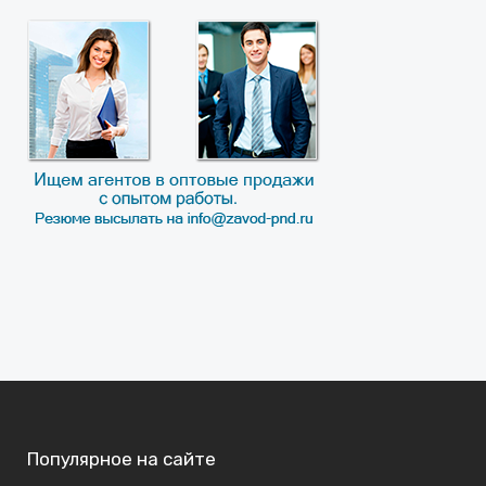
Популярное на сайте