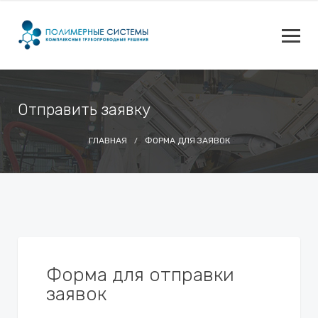
Отправить заявку
ГЛАВНАЯ
ФОРМА ДЛЯ ЗАЯВОК
Форма для отправки
заявок