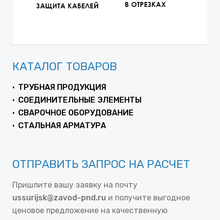
КАТАЛОГ ТОВАРОВ
ТРУБНАЯ ПРОДУКЦИЯ
СОЕДИНИТЕЛЬНЫЕ ЭЛЕМЕНТЫ
СВАРОЧНОЕ ОБОРУДОВАНИЕ
СТАЛЬНАЯ АРМАТУРА
ОТПРАВИТЬ ЗАПРОС НА РАСЧЕТ
Пришлите вашу заявку на почту
ussurijsk@zavod-pnd.ru
и получите выгодное
ценовое предложение на качественную