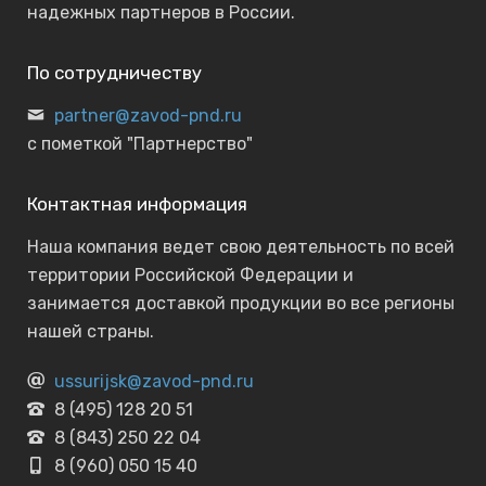
надежных партнеров в России.
По сотрудничеству
partner@zavod-pnd.ru
с пометкой "Партнерство"
Контактная информация
Наша компания ведет свою деятельность по всей
территории Российской Федерации и
занимается доставкой продукции во все регионы
нашей страны.
ussurijsk@zavod-pnd.ru
8 (495) 128 20 51
8 (843) 250 22 04
8 (960) 050 15 40