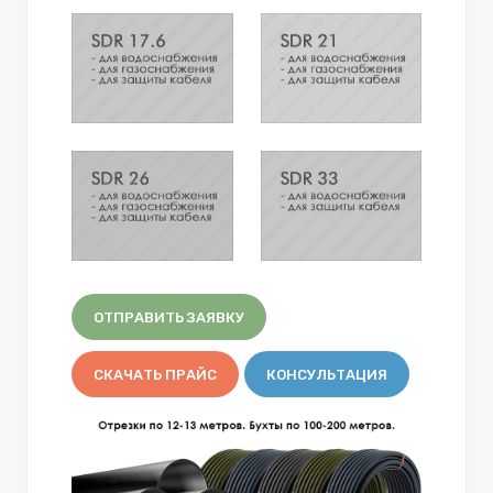
ОТПРАВИТЬ ЗАЯВКУ
СКАЧАТЬ ПРАЙС
КОНСУЛЬТАЦИЯ