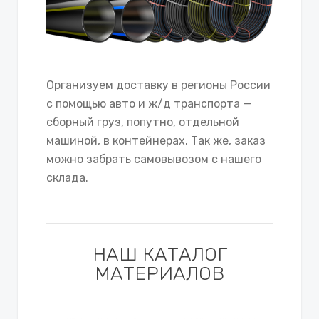
Организуем доставку в регионы России
с помощью авто и ж/д транспорта —
сборный груз, попутно, отдельной
машиной, в контейнерах. Так же, заказ
можно забрать самовывозом с нашего
склада.
НАШ КАТАЛОГ
МАТЕРИАЛОВ