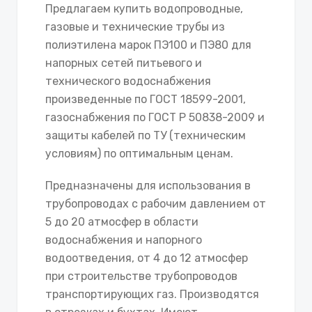
Предлагаем купить водопроводные,
газовые и технические трубы из
полиэтилена марок ПЭ100 и ПЭ80 для
напорных сетей питьевого и
технического водоснабжения
произведенные по ГОСТ 18599-2001,
газоснабжения по ГОСТ Р 50838-2009 и
защиты кабелей по ТУ (техническим
условиям) по оптимальным ценам.
Предназначены для использования в
трубопроводах с рабочим давлением от
5 до 20 атмосфер в области
водоснабжения и напорного
водоотведения, от 4 до 12 атмосфер
при строительстве трубопроводов
транспортирующих газ. Производятся