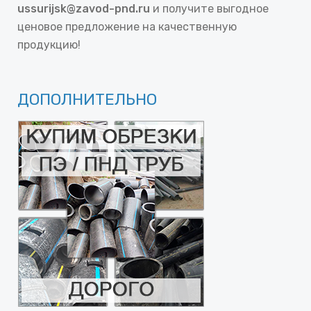
ussurijsk@zavod-pnd.ru
и получите выгодное
ценовое предложение на качественную
продукцию!
ДОПОЛНИТЕЛЬНО