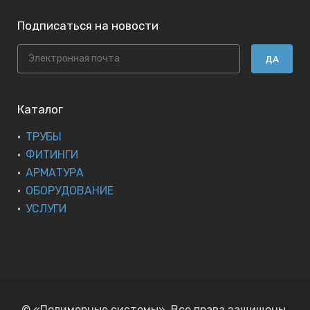
Подписаться на новости
ДА
Каталог
ТРУБЫ
ФИТИНГИ
АРМАТУРА
ОБОРУДОВАНИЕ
УСЛУГИ
© «Полимерные системы». Все права защищены.