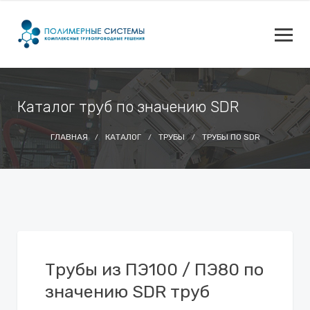
Каталог труб по значению SDR
ГЛАВНАЯ
КАТАЛОГ
ТРУБЫ
ТРУБЫ ПО SDR
Трубы из ПЭ100 / ПЭ80 по
значению SDR труб