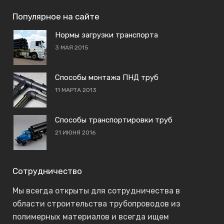
Популярное на сайте
Нормы загрузки транспорта
3 МАЯ 2015
Способы монтажа ПНД труб
11 МАРТА 2013
Способы транспортировки труб
21 ИЮНЯ 2016
Сотрудничество
Мы всегда открыты для сотрудничества в
области строительства трубопроводов из
полимерных материалов и всегда ищем