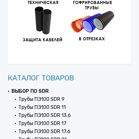
КАТАЛОГ ТОВАРОВ
ВЫБОР ПО SDR
Трубы ПЭ100 SDR 9
Трубы ПЭ100 SDR 11
Трубы ПЭ100 SDR 13.6
Трубы ПЭ100 SDR 17
Трубы ПЭ100 SDR 17.6