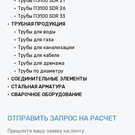
Трубы ПЭ100 SDR 21
Трубы ПЭ100 SDR 26
Трубы ПЭ100 SDR 33
ТРУБНАЯ ПРОДУКЦИЯ
Трубы для воды
Трубы для газа
Трубы для канализации
Трубы для кабеля
Трубы для дренажа
Трубы по диаметру
СОЕДИНИТЕЛЬНЫЕ ЭЛЕМЕНТЫ
СТАЛЬНАЯ АРМАТУРА
СВАРОЧНОЕ ОБОРУДОВАНИЕ
ОТПРАВИТЬ ЗАПРОС НА РАСЧЕТ
Пришлите вашу заявку на почту