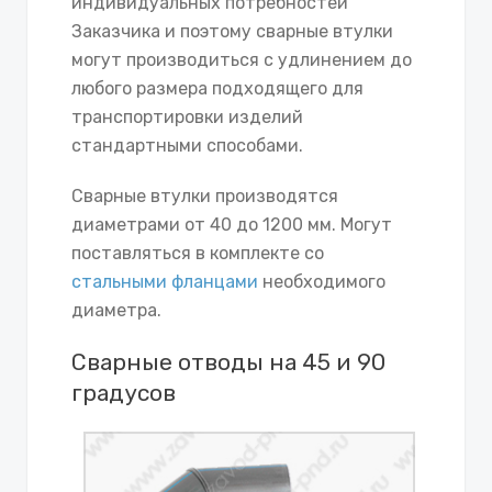
индивидуальных потребностей
Заказчика и поэтому сварные втулки
могут производиться с удлинением до
любого размера подходящего для
транспортировки изделий
стандартными способами.
Сварные втулки производятся
диаметрами от 40 до 1200 мм. Могут
поставляться в комплекте со
стальными фланцами
необходимого
диаметра.
Сварные отводы на 45 и 90
градусов