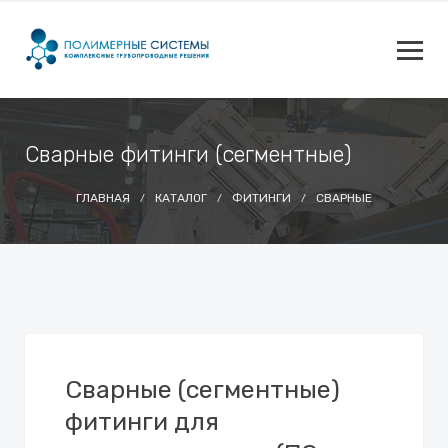
Сварные фитинги (сегментные)
ГЛАВНАЯ
КАТАЛОГ
ФИТИНГИ
СВАРНЫЕ
Сварные (сегментные)
фитинги для