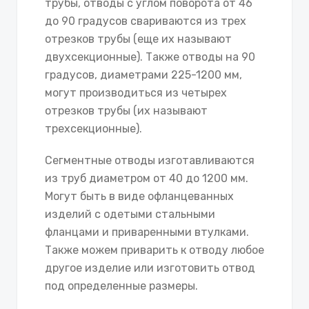
трубы, отводы с углом поворота от 46
до 90 градусов свариваются из трех
отрезков трубы (еще их называют
двухсекционные). Также отводы на 90
градусов, диаметрами 225-1200 мм,
могут производиться из четырех
отрезков трубы (их называют
трехсекционные).
Сегментные отводы изготавливаются
из труб диаметром от 40 до 1200 мм.
Могут быть в виде офланцеванных
изделий с одетыми стальными
фланцами и приваренными втулками.
Также можем приварить к отводу любое
другое изделие или изготовить отвод
под определенные размеры.