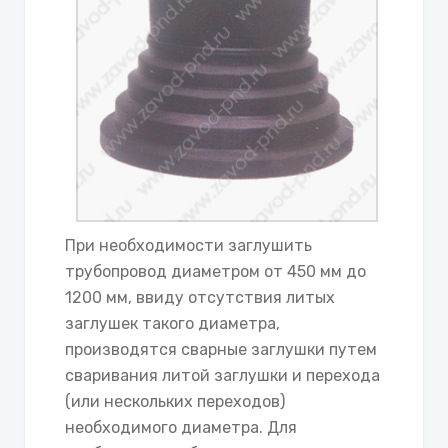
При необходимости заглушить
трубопровод диаметром от 450 мм до
1200 мм, ввиду отсутствия литых
заглушек такого диаметра,
производятся сварные заглушки путем
сваривания литой заглушки и перехода
(или нескольких переходов)
необходимого диаметра. Для