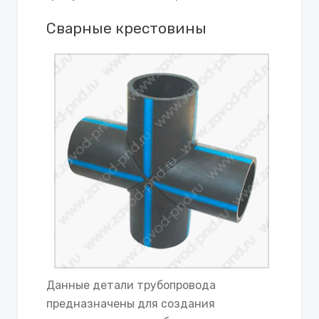
Сварные крестовины
Данные детали трубопровода
предназначены для создания