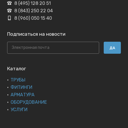
8 (495) 128 20 51
8 (843) 250 22 04
8 (960) 050 15 40
Подписаться на новости
ДА
Каталог
ТРУБЫ
ФИТИНГИ
АРМАТУРА
ОБОРУДОВАНИЕ
УСЛУГИ