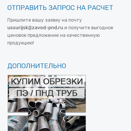
ОТПРАВИТЬ ЗАПРОС НА РАСЧЕТ
Пришлите вашу заявку на почту
ussurijsk@zavod-pnd.ru
и получите выгодное
ценовое предложение на качественную
продукцию!
ДОПОЛНИТЕЛЬНО