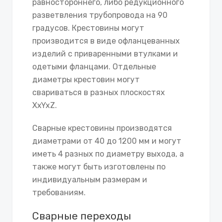
равностороннего, либо редукционного
разветвления трубопровода на 90
градусов. Крестовины могут
производится в виде офланцеванных
изделий с приваренными втулками и
одетыми фланцами. Отдельные
диаметры крестовин могут
свариваться в разных плоскостях
XxYxZ.
Сварные крестовины производятся
диаметрами от 40 до 1200 мм и могут
иметь 4 разных по диаметру выхода, а
также могут быть изготовлены по
индивидуальным размерам и
требованиям.
Сварные переходы