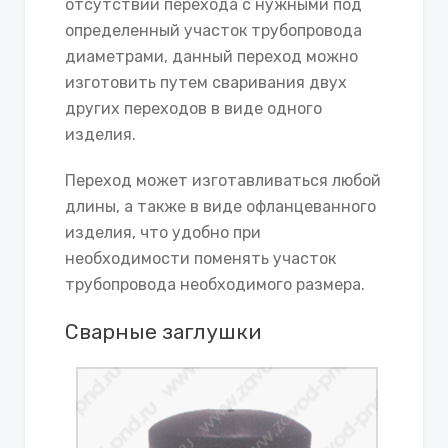
отсутствии перехода с нужными под
определенный участок трубопровода
диаметрами, данный переход можно
изготовить путем сваривания двух
других переходов в виде одного
изделия.
Переход может изготавливаться любой
длины, а также в виде офланцеванного
изделия, что удобно при
необходимости поменять участок
трубопровода необходимого размера.
Сварные заглушки