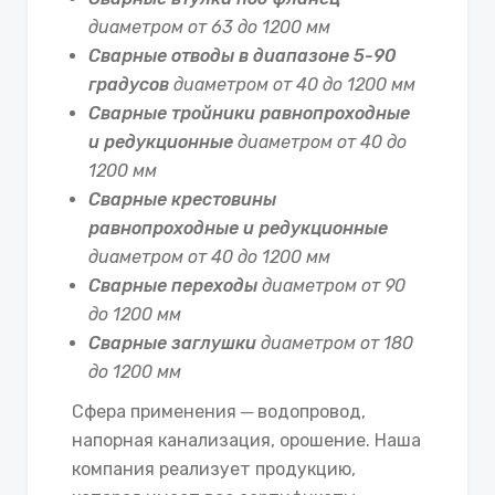
диаметром от 63 до 1200 мм
Сварные отводы в диапазоне 5-90
градусов
диаметром от 40 до 1200 мм
Сварные тройники равнопроходные
и редукционные
диаметром от 40 до
1200 мм
Сварные крестовины
равнопроходные и редукционные
диаметром от 40 до 1200 мм
Сварные переходы
диаметром от 90
до 1200 мм
Сварные заглушки
диаметром от 180
до 1200 мм
Сфера применения ─ водопровод,
напорная канализация, орошение. Наша
компания реализует продукцию,