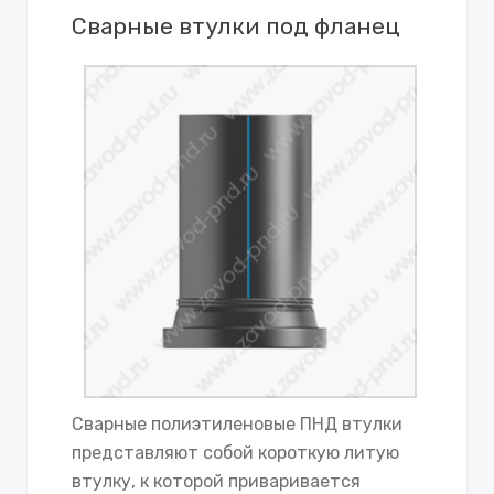
Сварные втулки под фланец
Сварные полиэтиленовые ПНД втулки
представляют собой короткую литую
втулку, к которой приваривается