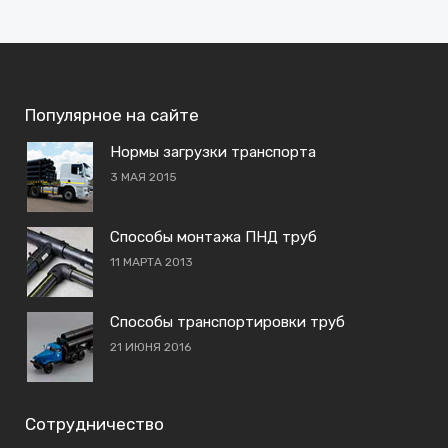
Популярное на сайте
Нормы загрузки транспорта
3 МАЯ 2015
Способы монтажа ПНД труб
11 МАРТА 2013
Способы транспортировки труб
21 ИЮНЯ 2016
Сотрудничество