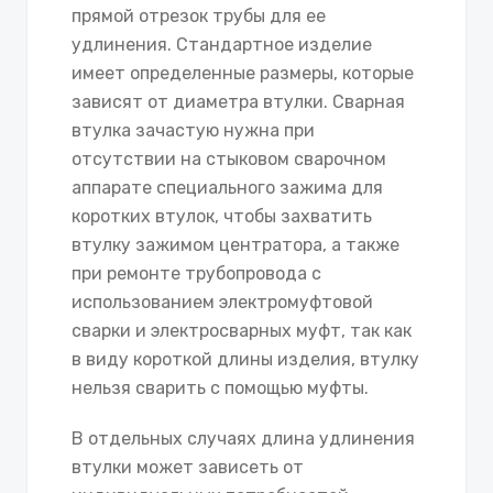
прямой отрезок трубы для ее
удлинения. Стандартное изделие
имеет определенные размеры, которые
зависят от диаметра втулки. Сварная
втулка зачастую нужна при
отсутствии на стыковом сварочном
аппарате специального зажима для
коротких втулок, чтобы захватить
втулку зажимом центратора, а также
при ремонте трубопровода с
использованием электромуфтовой
сварки и электросварных муфт, так как
в виду короткой длины изделия, втулку
нельзя сварить с помощью муфты.
В отдельных случаях длина удлинения
втулки может зависеть от