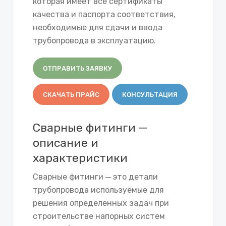
которая имеет все сертификаты
качества и паспорта соответствия,
необходимые для сдачи и ввода
трубопровода в эксплуатацию.
ОТПРАВИТЬ ЗАЯВКУ
СКАЧАТЬ ПРАЙС
КОНСУЛЬТАЦИЯ
Сварные фитинги ─
описание и
характеристики
Сварные фитинги ─ это детали
трубопровода используемые для
решения определенных задач при
строительстве напорных систем