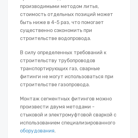
производимыми методом литья,
стоимость отдельных позиций может
быть ниже в 4-5 раз, что помогает
существенно сэкономить при
строительстве водопровода.
В силу определенных требований к
строительству трубопроводов
транспортирующих газ, сварные
фитинги не могут использоваться при
строительстве газопровода.
Монтаж сегментных фитингов можно
произвести двумя методами -
стыковой и электромуфтовой сваркой с
использованием специализированного
оборудования
.