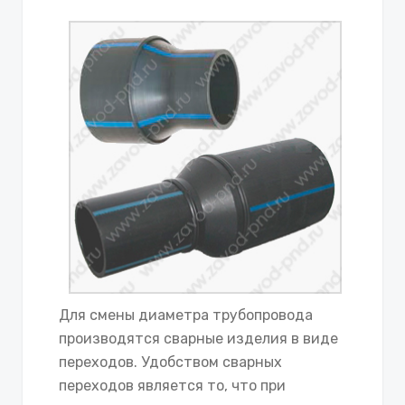
Для смены диаметра трубопровода
производятся сварные изделия в виде
переходов. Удобством сварных
переходов является то, что при