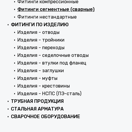
Фитинги компрессионные
Фитинги сегментные (сварные)
Фитинги нестандартные
ФИТИНГИ ПО ИЗДЕЛИЮ
Изделия - отводы
Изделия - тройники
Изделия - переходы
Изделия - седелочные отводы
Изделия - втулки под фланец
Изделия - заглушки
Изделия - муфты
Изделия - крестовины
Изделия - НСПС (ПЭ-сталь)
ТРУБНАЯ ПРОДУКЦИЯ
СТАЛЬНАЯ АРМАТУРА
СВАРОЧНОЕ ОБОРУДОВАНИЕ