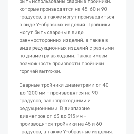
быть использованы сварные тройники,
которые производятся на 45, 60 и 90
градусов, а также могут производиться
в виде Y-образных изделий. Тройники
могут быть сварены в виде
равнносторонних изделий, а также в
виде редукционных изделий с разными
по диаметру выходами. Также имеем
возможность произвести тройники
горячей вытяжки.
Сварные тройники диаметрами от 40
до 1200 мм - производятся на 90
градусов, равнопроходными и
редукционными. В диапазоне
диаметров от 63 до 315 мм -
производятся тройники на 45 и 60
градусов, а также Y-образные изделия.