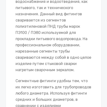
водоснабжения и водоотведения, как
питьевого, так и технического
назначения. Данный вид фитингов
сваривается из сегментов
полиэтиленовой ПНД трубы марок
ПЭ100 / ПЭ80 используемой для
прокладки питьевого водопровода. На
профессиональном оборудовании,
нарезанные сегменты трубы
свариваются между собой в одно целое
изделие путем стыковой сварки
нагретым сварочным зеркалом.
Сегментные фитинги удобны тем, что
их легко изготовить для трубопроводов
любого диаметра. Используя фитинги
средних и больших диаметров, в
сравнении с изделиями