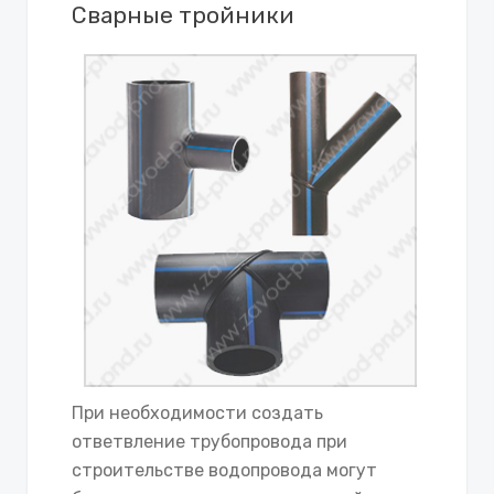
Сварные тройники
При необходимости создать
ответвление трубопровода при
строительстве водопровода могут