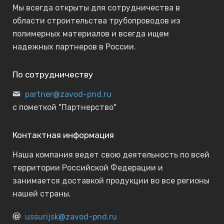
Мы всегда открыты для сотрудничества в
области строительства трубопроводов из
полимерных материалов и всегда ищем
надежных партнеров в России.
По сотрудничеству
partner@zavod-pnd.ru
с пометкой "Партнерство"
Контактная информация
Наша компания ведет свою деятельность по всей
территории Российской Федерации и
занимается доставкой продукции во все регионы
нашей страны.
ussurijsk@zavod-pnd.ru