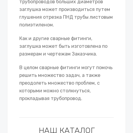
трубопроводов больших диаметров
заглушка может производиться путем
глушения отрезка ПНД трубы листовым
полиэтиленом.
Как и другие сварные фитинги,
заглушка может быть изготовлена по
размерам и чертежам Заказчика.
В целом сварные фитинги могут помочь
решить множество задач, а также
преодолеть множество проблем, с
которыми можно столкнуться,
прокладывая трубопровод.
НАШ КАТАЛОГ