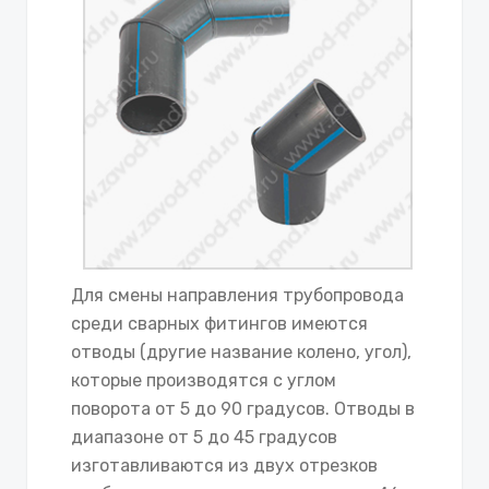
Для смены направления трубопровода
среди сварных фитингов имеются
отводы (другие название колено, угол),
которые производятся с углом
поворота от 5 до 90 градусов. Отводы в
диапазоне от 5 до 45 градусов
изготавливаются из двух отрезков