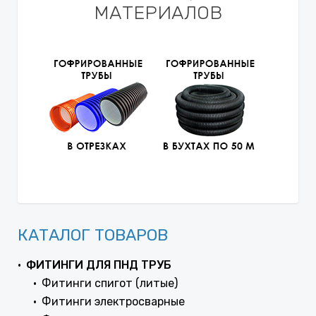
МАТЕРИАЛОВ
КАТАЛОГ ТОВАРОВ
ФИТИНГИ ДЛЯ ПНД ТРУБ
Фитинги спигот (литые)
Фитинги электросварные