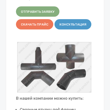
ОТПРАВИТЬ ЗАЯВКУ
СКАЧАТЬ ПРАЙС
КОНСУЛЬТАЦИЯ
В нашей компании можно купить:
Сварные втулки под фланец