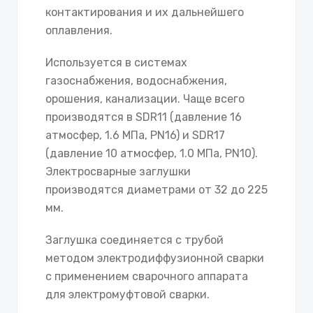
контактирования и их дальнейшего
оплавления.
Используется в системах
газоснабжения, водоснабжения,
орошения, канализации. Чаще всего
производятся в SDR11 (давление 16
атмосфер, 1.6 МПа, PN16) и SDR17
(давление 10 атмосфер, 1.0 МПа, PN10).
Электросварные заглушки
производятся диаметрами от 32 до 225
мм.
Заглушка соединяется с трубой
методом электродиффузионной сварки
с применением сварочного аппарата
для электромуфтовой сварки.