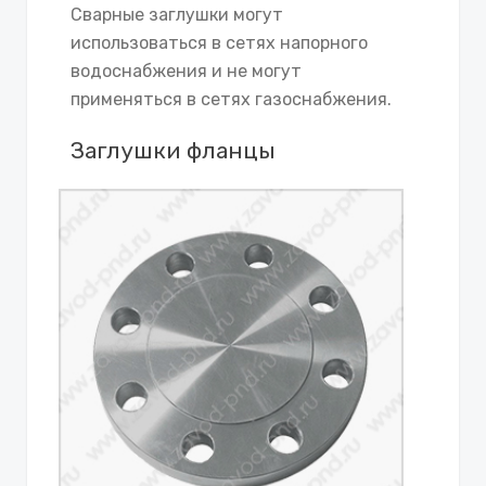
Сварные заглушки могут
использоваться в сетях напорного
водоснабжения и не могут
применяться в сетях газоснабжения.
Заглушки фланцы