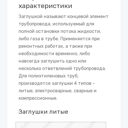
характеристики
Заглушкой называют концевой элемент
трубопровода, используемый для
полной остановки потока жидкости,
либо газа в трубе. Применяется при
ремонтных работах, а также при
необходимости временно, либо
навсегда заглушить одно или
несколько ответвлений трубопровода.
Для полиэтиленовых труб,
производятся заглушки 4 типов -
литые, электросварные, сварные и
компрессионные.
Заглушки литые