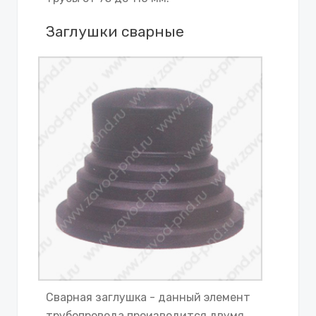
Заглушки сварные
Сварная заглушка - данный элемент
трубопровода производится двумя