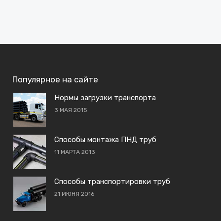
Популярное на сайте
Нормы загрузки транспорта
3 МАЯ 2015
Способы монтажа ПНД труб
11 МАРТА 2013
Способы транспортировки труб
21 ИЮНЯ 2016