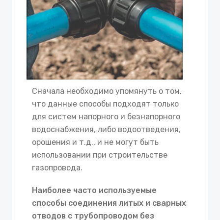
Сначала необходимо упомянуть о том,
что данные способы подходят только
для систем напорного и безнапорного
водоснабжения, либо водоотведения,
орошения и т.д., и не могут быть
использовании при строительстве
газопровода.
Наиболее часто используемые
способы соединения литых и сварных
отводов с трубопроводом без