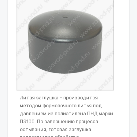
Литая заглушка - производится
методом формовочного литья под
давлением из полиэтилена ПНД марки
ПЭ100. По завершению процесса
остывания, готовая заглушка