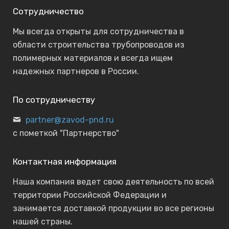
Сотрудничество
Мы всегда открыты для сотрудничества в
области строительства трубопроводов из
полимерных материалов и всегда ищем
надежных партнеров в России.
По сотрудничеству
partner@zavod-pnd.ru
с пометкой "Партнерство"
Контактная информация
Наша компания ведет свою деятельность по всей
территории Российской Федерации и
занимается доставкой продукции во все регионы
нашей страны.