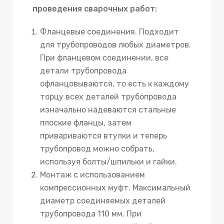
проведения сварочных работ:
Фланцевые соединения. Подходит
для трубопроводов любых диаметров.
При фланцевом соединении, все
детали трубопровода
офланцовываются, то есть к каждому
торцу всех деталей трубопровода
изначально надеваются стальные
плоские фланцы, затем
привариваются втулки и теперь
трубопровод можно собрать,
используя болты/шпильки и гайки.
Монтаж с использованием
компрессионных муфт. Максимальный
диаметр соединяемых деталей
трубопровода 110 мм. При