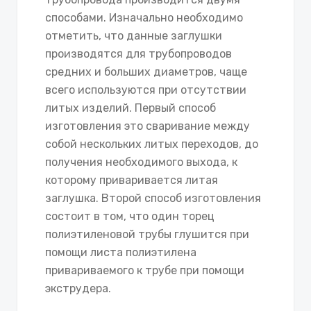
способами. Изначально необходимо
отметить, что данные заглушки
производятся для трубопроводов
средних и больших диаметров, чаще
всего используются при отсутствии
литых изделий. Первый способ
изготовления это сваривание между
собой нескольких литых переходов, до
получения необходимого выхода, к
которому приваривается литая
заглушка. Второй способ изготовления
состоит в том, что один торец
полиэтиленовой трубы глушится при
помощи листа полиэтилена
привариваемого к трубе при помощи
экструдера.