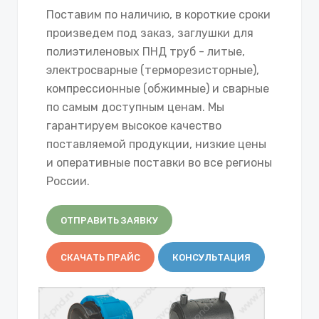
Поставим по наличию, в короткие сроки
произведем под заказ, заглушки для
полиэтиленовых ПНД труб - литые,
электросварные (терморезисторные),
компрессионные (обжимные) и сварные
по самым доступным ценам. Мы
гарантируем высокое качество
поставляемой продукции, низкие цены
и оперативные поставки во все регионы
России.
ОТПРАВИТЬ ЗАЯВКУ
СКАЧАТЬ ПРАЙС
КОНСУЛЬТАЦИЯ