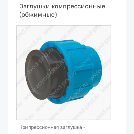
Заглушки компрессионные
(обжимные)
Компрессионная заглушка -