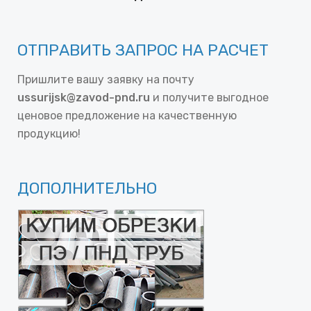
ОТПРАВИТЬ ЗАПРОС НА РАСЧЕТ
Пришлите вашу заявку на почту
ussurijsk@zavod-pnd.ru
и получите выгодное
ценовое предложение на качественную
продукцию!
ДОПОЛНИТЕЛЬНО