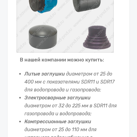
В нашей компании можно купить:
Литые заглушки
диаметром от 25 до
400 мм с показателями SDR11 и SDR17
для водопровода и газопровода;
Электросварные заглушки
диаметром от 32 до 225 мм в SDR11 для
газопровода и водопровода;
Компрессионные заглушки
диаметром от 25 до 110 мм для