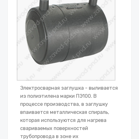
Электросварная заглушка - выливается
из полиэтилена марки ПЭ100. В
процессе производства, в заглушку
впаивается металлическая спираль,
которая используются для нагрева
свариваемых поверхностей
трубопровода в зоне их