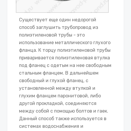
Существует еще один недорогой
способ заглушить трубопровод из
полиэтиленовой трубы - это
использование металлического глухого
фланца. К торцу полиэтиленовой трубы
приваривается полиэтиленовая втулка
под фланец с одетым на нее свободным
стальным фланцем. В дальнейшем
свободный и глухой фланец, с
установленной между втулкой и
глухим фланцем паронитовой, либо
другой прокладкой, соединяются
между собой с помощью болтов и гаек.
Данный способ также используется в
системах водоснабжения и