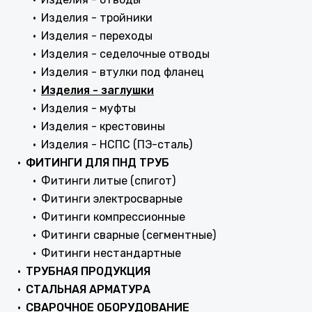
Изделия - тройники
Изделия - переходы
Изделия - седелочные отводы
Изделия - втулки под фланец
Изделия - заглушки
Изделия - муфты
Изделия - крестовины
Изделия - НСПС (ПЭ-сталь)
ФИТИНГИ ДЛЯ ПНД ТРУБ
Фитинги литые (спигот)
Фитинги электросварные
Фитинги компрессионные
Фитинги сварные (сегментные)
Фитинги нестандартные
ТРУБНАЯ ПРОДУКЦИЯ
СТАЛЬНАЯ АРМАТУРА
СВАРОЧНОЕ ОБОРУДОВАНИЕ