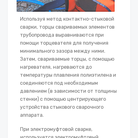
Используя метод контактно-стыковой
сварки, торцы свариваемых элементов
трубопровода выравниваются при
помощи торцевателя для получения
минимального зазора между ними.
Затем, свариваемые торцы, с помощью
нагревателя, нагреваются до
температуры плавления полиэтилена и
соединяются под необходимым
давлением (в зависимости от толщины
стенки) с помощью центрирующего
устройства стыкового сварочного
аппарата.
При электромуфтовой сварке,
используется электромуфтовый