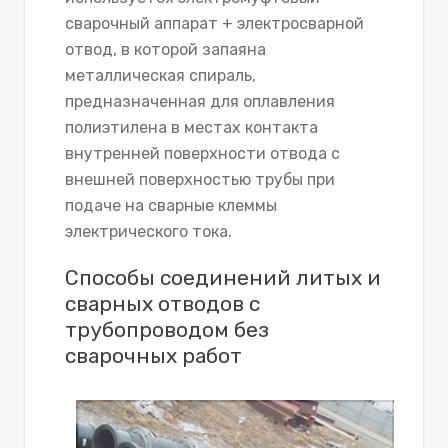
сварочный аппарат + электросварной
отвод, в которой запаяна
металлическая спираль,
предназначенная для оплавления
полиэтилена в местах контакта
внутренней поверхности отвода с
внешней поверхностью трубы при
подаче на сварные клеммы
электрического тока.
Способы соединений литых и
сварных отводов с
трубопроводом без
сварочных работ