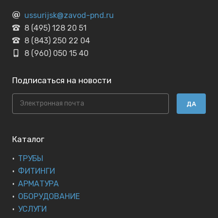
ussurijsk@zavod-pnd.ru
8 (495) 128 20 51
8 (843) 250 22 04
8 (960) 050 15 40
Подписаться на новости
ДА
Каталог
ТРУБЫ
ФИТИНГИ
АРМАТУРА
ОБОРУДОВАНИЕ
УСЛУГИ