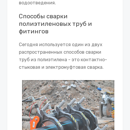
водоотведения.
Способы сварки
полиэтиленовых труб и
фитингов
Сегодня используется один из двух
распространенных способов сварки
труб из полиэтилена - это контактно-
стыковая и электромуфтовая сварка.