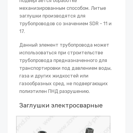
подвергается обработке
механизированным способом. Литые
заглушки производятся для
трубопроводов со значением SDR - 11 и
17.
Данный элемент трубопровода может
использоваться при строительстве
трубопровода предназначенного для
транспортировки под давлением воды,
газа и других жидкостей или
газообразных сред, не подвергающих
полиэтилен ПНД разрушению.
Заглушки электросварные