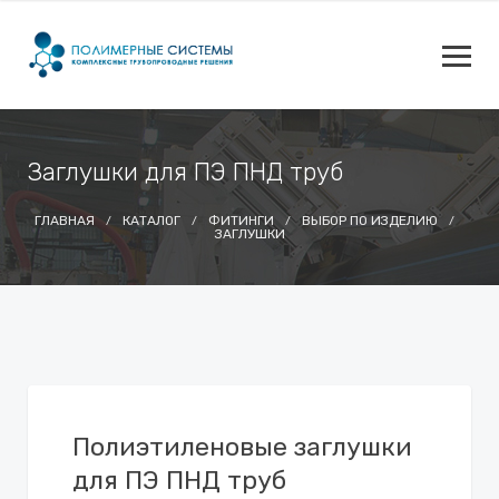
Заглушки для ПЭ ПНД труб
ГЛАВНАЯ
КАТАЛОГ
ФИТИНГИ
ВЫБОР ПО ИЗДЕЛИЮ
ЗАГЛУШКИ
Полиэтиленовые заглушки
для ПЭ ПНД труб