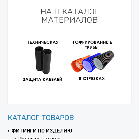
НАШ КАТАЛОГ
МАТЕРИАЛОВ
КАТАЛОГ ТОВАРОВ
ФИТИНГИ ПО ИЗДЕЛИЮ
Изделия - отводы