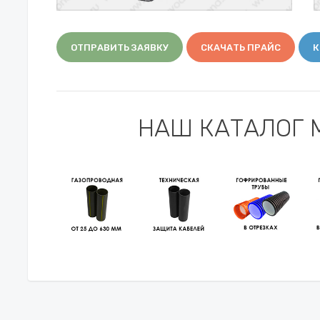
ОТПРАВИТЬ ЗАЯВКУ
СКАЧАТЬ ПРАЙС
К
НАШ КАТАЛОГ 