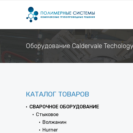
Оборудование Caldervale Techolog
КАТАЛОГ ТОВАРОВ
СВАРОЧНОЕ ОБОРУДОВАНИЕ
Стыковое
Волжанин
Hurner