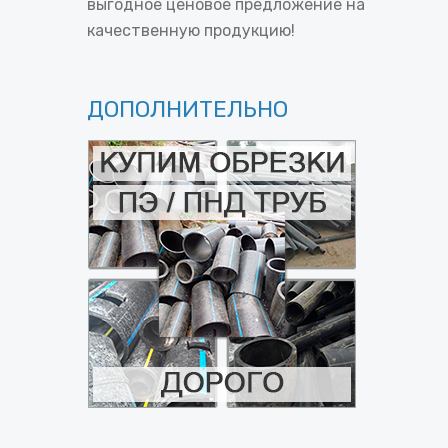
выгодное ценовое предложение на
качественную продукцию!
ДОПОЛНИТЕЛЬНО