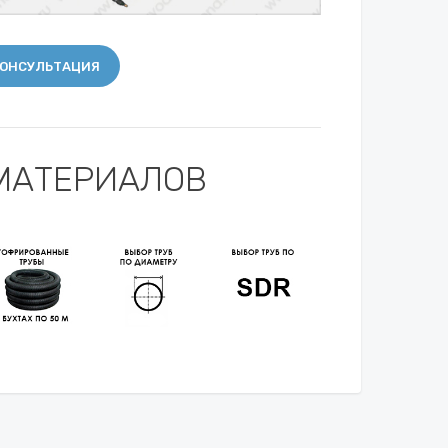
ОНСУЛЬТАЦИЯ
МАТЕРИАЛОВ