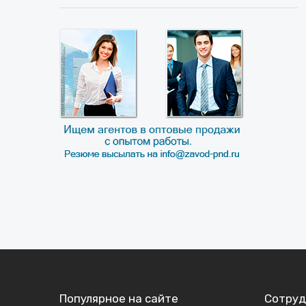
Популярное на сайте
Сотруд