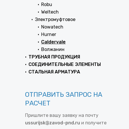
Robu
Weltech
Электромуфтовое
Nowatech
Hurner
Caldervale
Волжанин
ТРУБНАЯ ПРОДУКЦИЯ
СОЕДИНИТЕЛЬНЫЕ ЭЛЕМЕНТЫ
СТАЛЬНАЯ АРМАТУРА
ОТПРАВИТЬ ЗАПРОС НА
РАСЧЕТ
Пришлите вашу заявку на почту
ussurijsk@zavod-pnd.ru
и получите