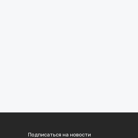
Подписаться на новости