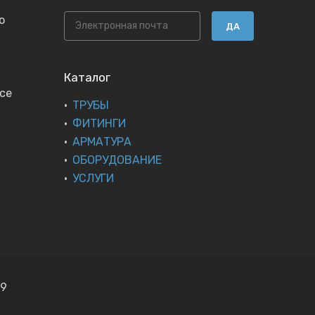
ю
ДА
Каталог
се
ТРУБЫ
ФИТИНГИ
АРМАТУРА
ОБОРУДОВАНИЕ
УСЛУГИ
19