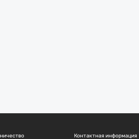
ничество
Контактная информация