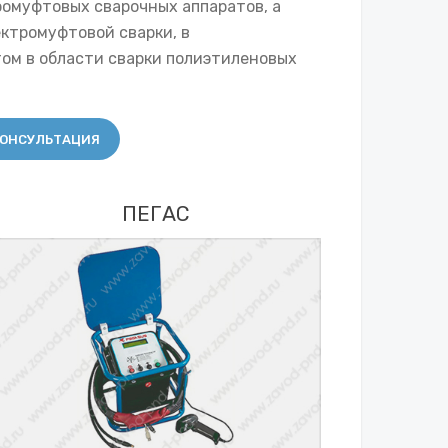
омуфтовых сварочных аппаратов, а
ктромуфтовой сварки, в
ом в области сварки полиэтиленовых
ОНСУЛЬТАЦИЯ
ПЕГАС