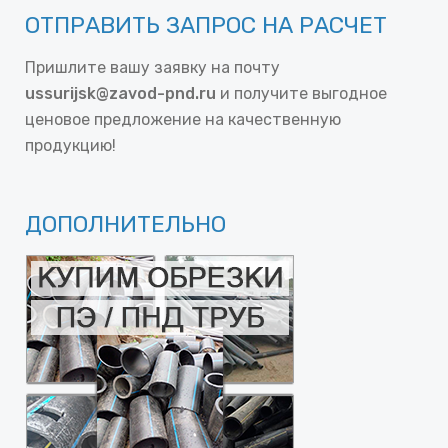
ОТПРАВИТЬ ЗАПРОС НА РАСЧЕТ
Пришлите вашу заявку на почту
ussurijsk@zavod-pnd.ru
и получите выгодное
ценовое предложение на качественную
продукцию!
ДОПОЛНИТЕЛЬНО