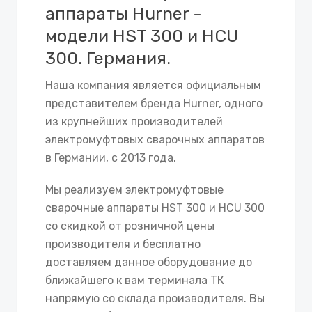
аппараты Hurner -
модели HST 300 и HCU
300. Германия.
Наша компания является официальным
представителем бренда Hurner, одного
из крупнейших производителей
электромуфтовых сварочных аппаратов
в Германии, с 2013 года.
Мы реализуем электромуфтовые
сварочные аппараты HST 300 и HCU 300
со скидкой от розничной цены
производителя и бесплатно
доставляем данное оборудование до
ближайшего к вам терминала ТК
напрямую со склада производителя. Вы