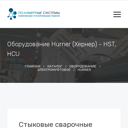
Оборудование Hurner (Хернер) - HST,
HCU
ГЛАВНАЯ
КАТАЛОГ
ОБОРУДОВАНИЕ
ЭЛЕКТРОМУФТОВОЕ
HURNER
Стыковые сварочные