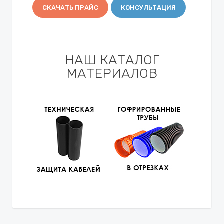
СКАЧАТЬ ПРАЙС
КОНСУЛЬТАЦИЯ
НАШ КАТАЛОГ
МАТЕРИАЛОВ