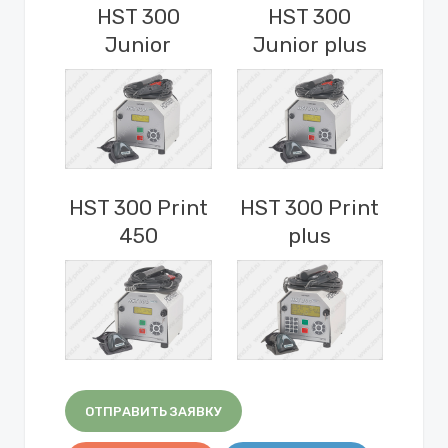
HST 300
HST 300
Junior
Junior plus
HST 300 Print
HST 300 Print
450
plus
ОТПРАВИТЬ ЗАЯВКУ