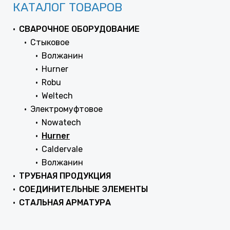
КАТАЛОГ ТОВАРОВ
СВАРОЧНОЕ ОБОРУДОВАНИЕ
Стыковое
Волжанин
Hurner
Robu
Weltech
Электромуфтовое
Nowatech
Hurner
Caldervale
Волжанин
ТРУБНАЯ ПРОДУКЦИЯ
СОЕДИНИТЕЛЬНЫЕ ЭЛЕМЕНТЫ
СТАЛЬНАЯ АРМАТУРА