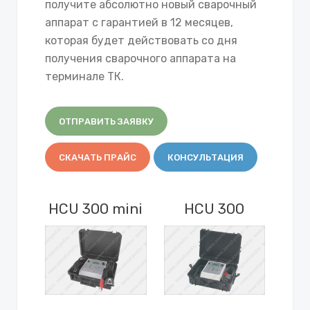
получите абсолютно новый сварочный
аппарат с гарантией в 12 месяцев,
которая будет действовать со дня
получения сварочного аппарата на
терминале ТК.
ОТПРАВИТЬ ЗАЯВКУ
СКАЧАТЬ ПРАЙС
КОНСУЛЬТАЦИЯ
HCU 300 mini
HCU 300