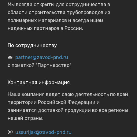
Мы всегда открыты для сотрудничества в
области строительства трубопроводов из
полимерных материалов и всегда ищем
надежных партнеров в России.
По сотрудничеству
partner@zavod-pnd.ru
с пометкой "Партнерство"
Контактная информация
Наша компания ведет свою деятельность по всей
территории Российской Федерации и
занимается доставкой продукции во все регионы
нашей страны.
ussurijsk@zavod-pnd.ru