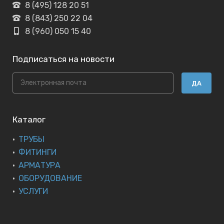
8 (495) 128 20 51
8 (843) 250 22 04
8 (960) 050 15 40
Подписаться на новости
ДА
Каталог
ТРУБЫ
ФИТИНГИ
АРМАТУРА
ОБОРУДОВАНИЕ
УСЛУГИ