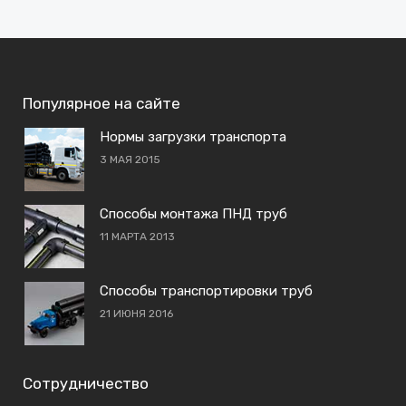
Популярное на сайте
Нормы загрузки транспорта
3 МАЯ 2015
Способы монтажа ПНД труб
11 МАРТА 2013
Способы транспортировки труб
21 ИЮНЯ 2016
Сотрудничество